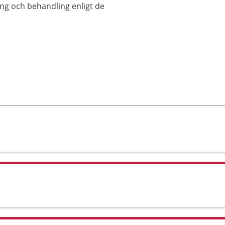
ing och behandling enligt de