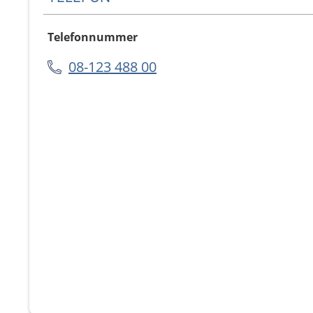
Telefonnummer
08-123 488 00