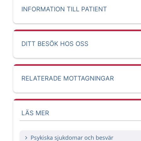
INFORMATION TILL PATIENT
DITT BESÖK HOS OSS
RELATERADE MOTTAGNINGAR
LÄS MER
Psykiska sjukdomar och besvär