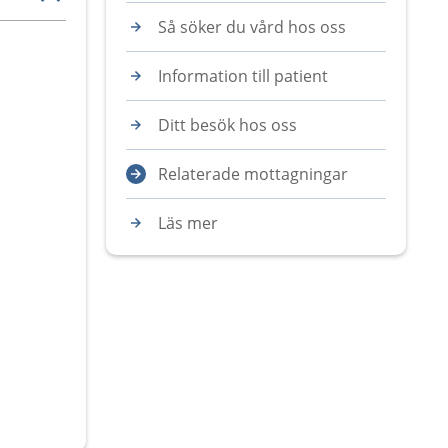
Så söker du vård hos oss
Information till patient
Ditt besök hos oss
Relaterade mottagningar
Läs mer