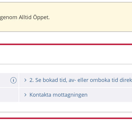
 genom Alltid Öppet.
2. Se bokad tid, av- eller omboka tid direk
Kontakta mottagningen