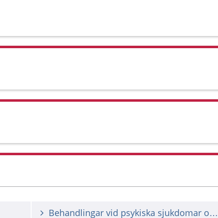
Behandlingar vid psykiska sjukdomar och besvär