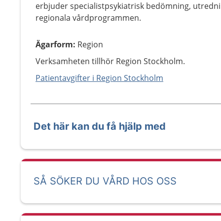
erbjuder specialistpsykiatrisk bedömning, utredn
regionala vårdprogrammen.
Ägarform
:
Region
Verksamheten tillhör Region Stockholm.
Patientavgifter i Region Stockholm
Det här kan du få hjälp med
SÅ SÖKER DU VÅRD HOS OSS