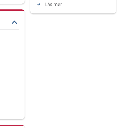
Läs mer