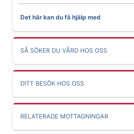
Det här kan du få hjälp med
SÅ SÖKER DU VÅRD HOS OSS
DITT BESÖK HOS OSS
RELATERADE MOTTAGNINGAR