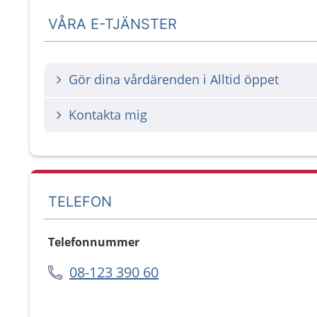
VÅRA E-TJÄNSTER
Gör dina vårdärenden i Alltid öppet
Kontakta mig
TELEFON
Telefonnummer
08-123 390 60