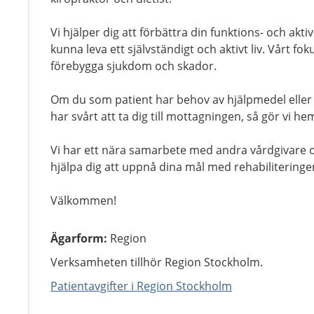
Vi hjälper dig att förbättra din funktions- och akti
kunna leva ett självständigt och aktivt liv. Vårt fok
förebygga sjukdom och skador.
Om du som patient har behov av hjälpmedel eller
har svårt att ta dig till mottagningen, så gör vi h
Vi har ett nära samarbete med andra vårdgivare
hjälpa dig att uppnå dina mål med rehabiliteringe
Välkommen!
Ägarform
:
Region
Verksamheten tillhör Region Stockholm.
Patientavgifter i Region Stockholm