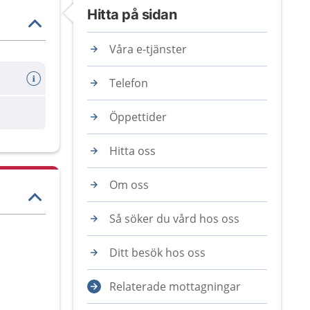
Hitta på sidan
Våra e-tjänster
Telefon
are
Öppettider
Hitta oss
Om oss
Så söker du vård hos oss
Ditt besök hos oss
Relaterade mottagningar