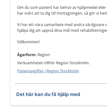
Om du som patient har behov av hjälpmedel eller
har svårt att ta dig till mottagningen, så gör vi h
Vi har ett nära samarbete med andra vårdgivare
hjälpa dig att uppnå dina mål med rehabiliteringe
Välkommen!
Ägarform
:
Region
Verksamheten tillhör Region Stockholm.
Patientavgifter i Region Stockholm
Det här kan du få hjälp med