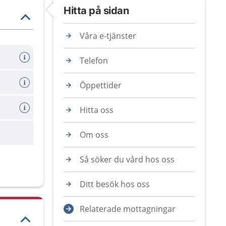
Hitta på sidan
Våra e-tjänster
Telefon
Öppettider
Hitta oss
are
Om oss
Så söker du vård hos oss
Ditt besök hos oss
Relaterade mottagningar