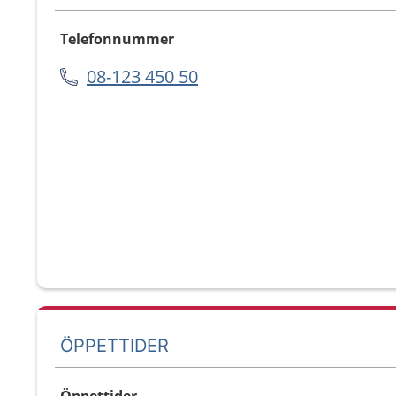
Telefonnummer
08-123 450 50
ÖPPETTIDER