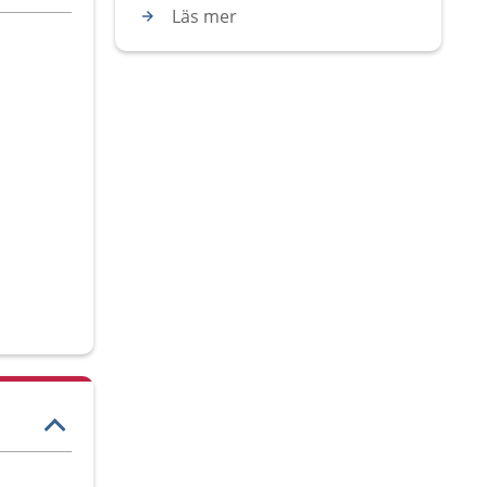
Läs mer