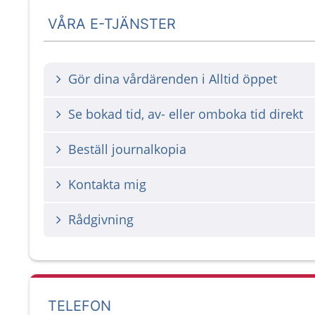
VÅRA E-TJÄNSTER
Gör dina vårdärenden i Alltid öppet
Se bokad tid, av- eller omboka tid direkt
Beställ journalkopia
Kontakta mig
Rådgivning
TELEFON