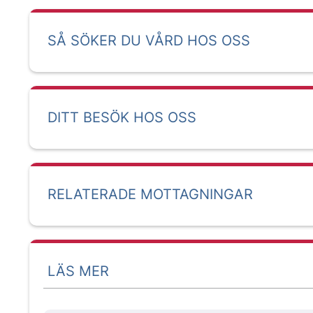
SÅ SÖKER DU VÅRD HOS OSS
DITT BESÖK HOS OSS
RELATERADE MOTTAGNINGAR
LÄS MER