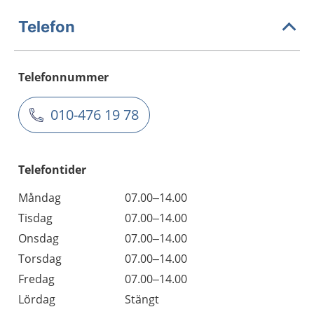
Telefon
Telefonnummer
010-476 19 78
Telefontider
Måndag
07.00–14.00
Tisdag
07.00–14.00
Onsdag
07.00–14.00
Torsdag
07.00–14.00
Fredag
07.00–14.00
Lördag
Stängt