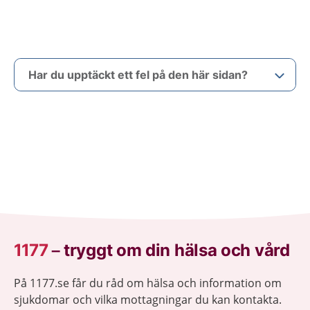
Har du upptäckt ett fel på den här sidan?
1177
–
tryggt om din hälsa och vård
På 1177.se får du råd om hälsa och information om
sjukdomar och vilka mottagningar du kan kontakta.