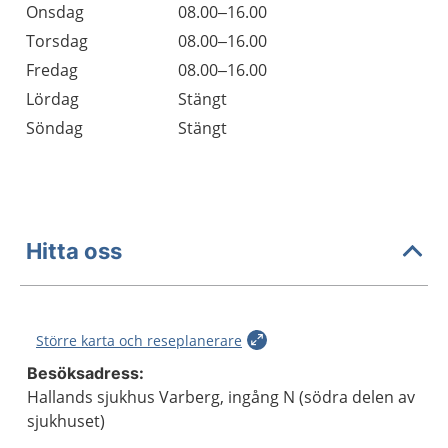
Onsdag
08.00–16.00
Torsdag
08.00–16.00
Fredag
08.00–16.00
Lördag
Stängt
Söndag
Stängt
Hitta oss
Större karta och reseplanerare
Besöksadress:
Hallands sjukhus Varberg, ingång N (södra delen av
sjukhuset)