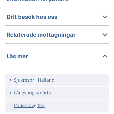
Ditt besök hos oss
Relaterade mottagningar
Läs mer
Sjukresor i Halland
Långvarig smärta
Patientavgifter