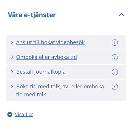
Våra e-tjänster
Anslut till bokat videobesök
Omboka eller avboka tid
Beställ journalkopia
Boka tid med tolk, av- eller omboka
tid med tolk
Visa fler