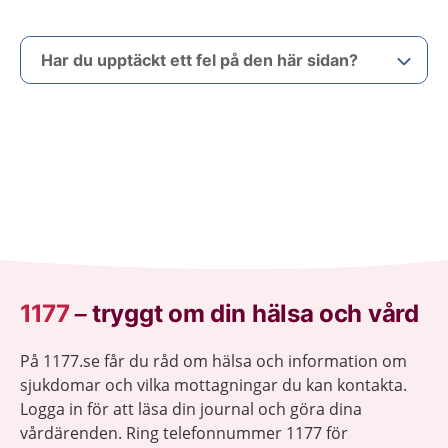
Har du upptäckt ett fel på den här sidan?
1177
–
tryggt om din hälsa och vård
På 1177.se får du råd om hälsa och information om
sjukdomar och vilka mottagningar du kan kontakta.
Logga in för att läsa din journal och göra dina
vårdärenden. Ring telefonnummer 1177 för