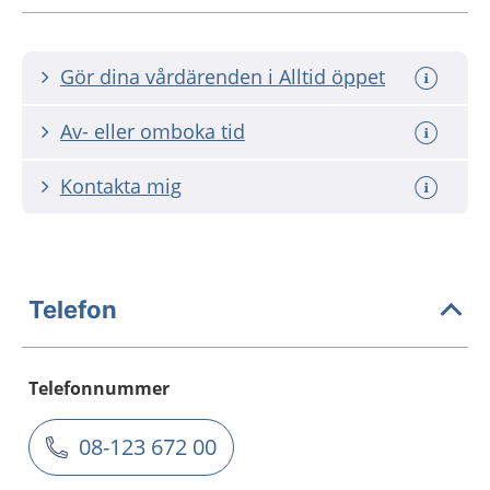
Gör dina vårdärenden i Alltid öppet
Av- eller omboka tid
Kontakta mig
Telefon
Telefonnummer
08-123 672 00