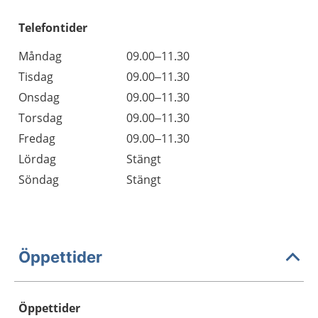
Telefontider
Måndag
09.00–11.30
Tisdag
09.00–11.30
Onsdag
09.00–11.30
Torsdag
09.00–11.30
Fredag
09.00–11.30
Lördag
Stängt
Söndag
Stängt
Öppettider
Öppettider