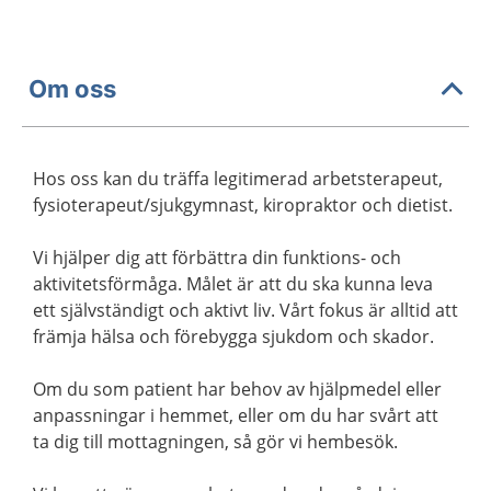
Om oss
Hos oss kan du träffa legitimerad arbetsterapeut,
fysioterapeut/sjukgymnast, kiropraktor och dietist.
Vi hjälper dig att förbättra din funktions- och
aktivitetsförmåga. Målet är att du ska kunna leva
ett självständigt och aktivt liv. Vårt fokus är alltid att
främja hälsa och förebygga sjukdom och skador.
Om du som patient har behov av hjälpmedel eller
anpassningar i hemmet, eller om du har svårt att
ta dig till mottagningen, så gör vi hembesök.