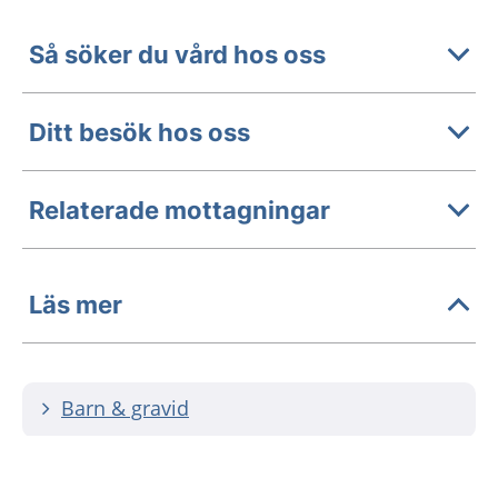
Så söker du vård hos oss
Ditt besök hos oss
Relaterade mottagningar
Läs mer
Barn & gravid