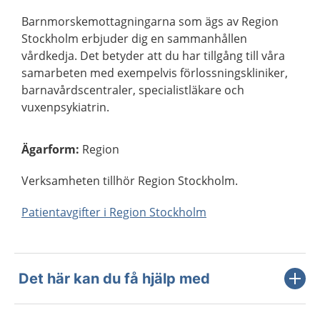
Barnmorskemottagningarna som ägs av Region
Stockholm erbjuder dig en sammanhållen
vårdkedja. Det betyder att du har tillgång till våra
samarbeten med exempelvis förlossningskliniker,
barnavårdscentraler, specialistläkare och
vuxenpsykiatrin.
Ägarform
:
Region
Verksamheten tillhör Region Stockholm.
Patientavgifter i Region Stockholm
Det här kan du få hjälp med