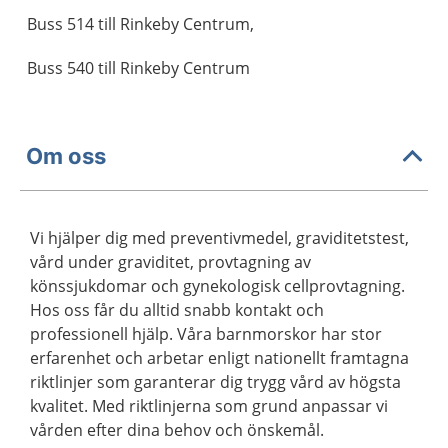
Buss 514 till Rinkeby Centrum,
Buss 540 till Rinkeby Centrum
Om oss
Vi hjälper dig med preventivmedel, graviditetstest,
vård under graviditet, provtagning av
könssjukdomar och gynekologisk cellprovtagning.
Hos oss får du alltid snabb kontakt och
professionell hjälp. Våra barnmorskor har stor
erfarenhet och arbetar enligt nationellt framtagna
riktlinjer som garanterar dig trygg vård av högsta
kvalitet. Med riktlinjerna som grund anpassar vi
vården efter dina behov och önskemål.