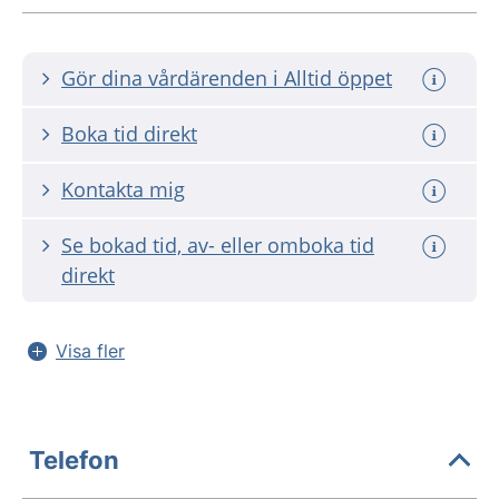
Gör dina vårdärenden i Alltid öppet
Boka tid direkt
Kontakta mig
Se bokad tid, av- eller omboka tid
direkt
Visa fler
Telefon