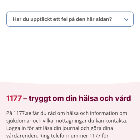
Har du upptäckt ett fel på den här sidan?
1177
–
tryggt om din hälsa och vård
På 1177.se får du råd om hälsa och information om
sjukdomar och vilka mottagningar du kan kontakta.
Logga in för att läsa din journal och göra dina
vårdärenden. Ring telefonnummer 1177 för