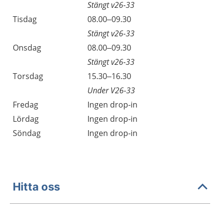
Stängt v26-33
Tisdag
08.00–09.30
Stängt v26-33
Onsdag
08.00–09.30
Stängt v26-33
Torsdag
15.30–16.30
Under V26-33
Fredag
Ingen drop-in
Lördag
Ingen drop-in
Söndag
Ingen drop-in
Hitta oss