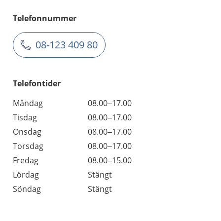
Telefonnummer
08-123 409 80
Telefontider
Måndag
08.00–17.00
Tisdag
08.00–17.00
Onsdag
08.00–17.00
Torsdag
08.00–17.00
Fredag
08.00–15.00
Lördag
Stängt
Söndag
Stängt