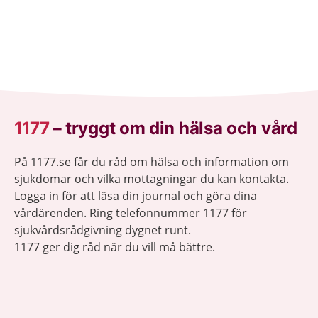
1177
–
tryggt om din hälsa och vård
På 1177.se får du råd om hälsa och information om
sjukdomar och vilka mottagningar du kan kontakta.
Logga in för att läsa din journal och göra dina
vårdärenden. Ring telefonnummer 1177 för
sjukvårdsrådgivning dygnet runt.
1177 ger dig råd när du vill må bättre.