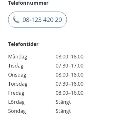
Telefonnummer
08-123 420 20
Telefontider
Måndag
08.00–18.00
Tisdag
07.30–17.00
Onsdag
08.00–18.00
Torsdag
07.30–18.00
Fredag
08.00–16.00
Lördag
Stängt
Söndag
Stängt