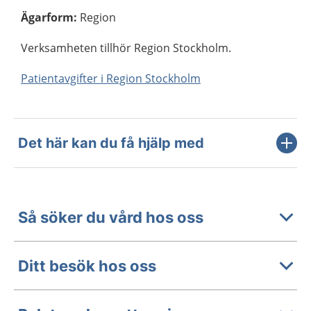
Ägarform
:
Region
Verksamheten tillhör Region Stockholm.
Patientavgifter i Region Stockholm
Det här kan du få hjälp med
Så söker du vård hos oss
Ditt besök hos oss