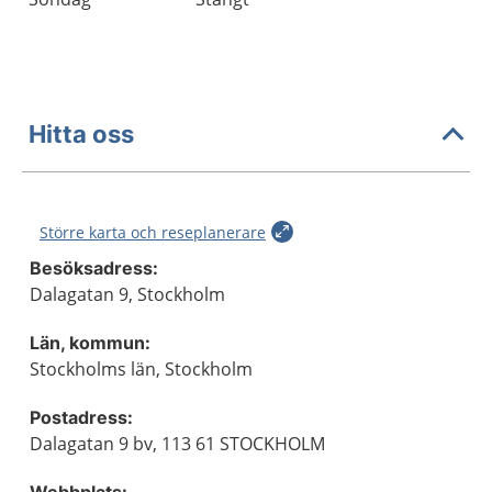
Hitta oss
Större karta och reseplanerare
Besöksadress:
Dalagatan 9, Stockholm
Län, kommun:
Stockholms län, Stockholm
Postadress:
Dalagatan 9 bv, 113 61 STOCKHOLM