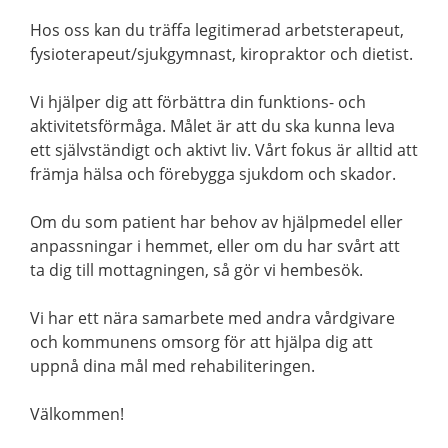
Hos oss kan du träffa legitimerad arbetsterapeut,
fysioterapeut/sjukgymnast, kiropraktor och dietist.
Vi hjälper dig att förbättra din funktions- och
aktivitetsförmåga. Målet är att du ska kunna leva
ett självständigt och aktivt liv. Vårt fokus är alltid att
främja hälsa och förebygga sjukdom och skador.
Om du som patient har behov av hjälpmedel eller
anpassningar i hemmet, eller om du har svårt att
ta dig till mottagningen, så gör vi hembesök.
Vi har ett nära samarbete med andra vårdgivare
och kommunens omsorg för att hjälpa dig att
uppnå dina mål med rehabiliteringen.
Välkommen!