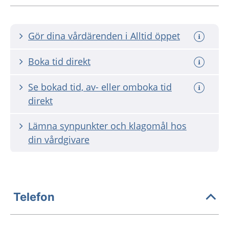
Gör dina vårdärenden i Alltid öppet
Boka tid direkt
Se bokad tid, av- eller omboka tid
direkt
Lämna synpunkter och klagomål hos
din vårdgivare
Telefon