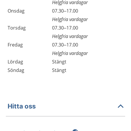
Helgfria vardagar
Onsdag
07.30–17.00
Helgfria vardagar
Torsdag
07.30–17.00
Helgfria vardagar
Fredag
07.30–17.00
Helgfria vardagar
Lördag
Stängt
Söndag
Stängt
Hitta oss