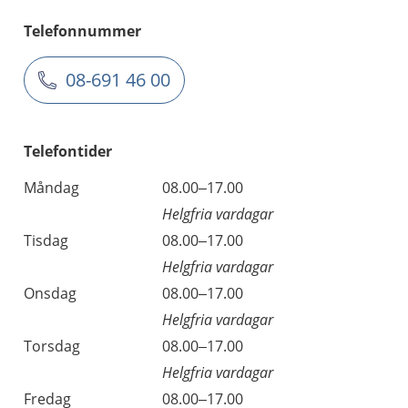
Telefonnummer
08-691 46 00
Telefontider
Måndag
08.00–17.00
Helgfria vardagar
Tisdag
08.00–17.00
Helgfria vardagar
Onsdag
08.00–17.00
Helgfria vardagar
Torsdag
08.00–17.00
Helgfria vardagar
Fredag
08.00–17.00