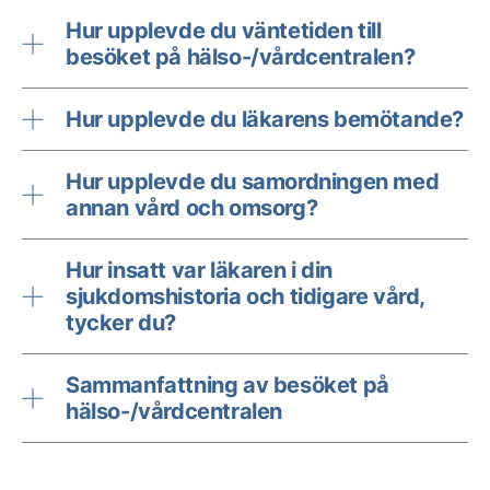
Hur upplevde du väntetiden till
besöket på hälso-/vårdcentralen?
Hur upplevde du läkarens bemötande?
Hur upplevde du samordningen med
annan vård och omsorg?
Hur insatt var läkaren i din
sjukdomshistoria och tidigare vård,
tycker du?
Sammanfattning av besöket på
hälso-/vårdcentralen