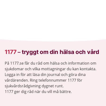
1177
–
tryggt om din hälsa och vård
På 1177.se får du råd om hälsa och information om
sjukdomar och vilka mottagningar du kan kontakta.
Logga in för att läsa din journal och göra dina
vårdärenden. Ring telefonnummer 1177 för
sjukvårdsrådgivning dygnet runt.
1177 ger dig råd när du vill må bättre.