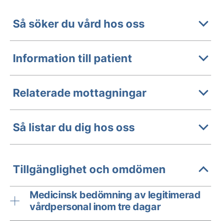
Så söker du vård hos oss
Information till patient
Relaterade mottagningar
Så listar du dig hos oss
Tillgänglighet och omdömen
Medicinsk bedömning av legitimerad
vårdpersonal inom tre dagar