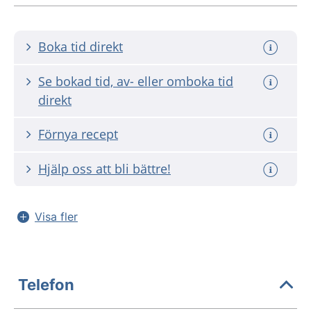
Boka tid direkt
Se bokad tid, av- eller omboka tid
direkt
Förnya recept
Hjälp oss att bli bättre!
Visa fler
Telefon