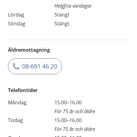
Helgfria vardagar
Lördag
Stängt
Söndag
Stängt
Äldremottagning
08-691 46 20
Telefontider
Måndag
15.00–16.00
För 75 år och äldre
Tisdag
15.00–16.00
För 75 år och äldre