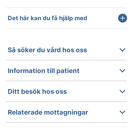
Det här kan du få hjälp med
Så söker du vård hos oss
Information till patient
Ditt besök hos oss
Relaterade mottagningar