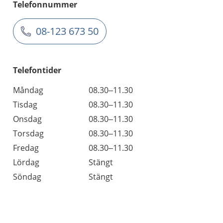
Telefonnummer
08-123 673 50
Telefontider
Måndag
08.30–11.30
Tisdag
08.30–11.30
Onsdag
08.30–11.30
Torsdag
08.30–11.30
Fredag
08.30–11.30
Lördag
Stängt
Söndag
Stängt