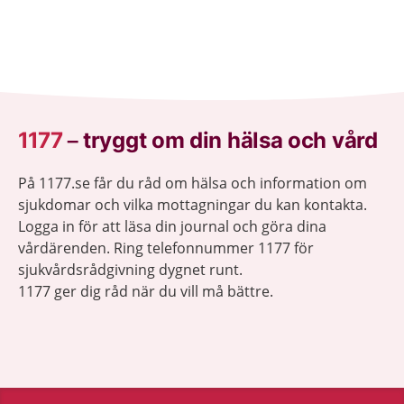
1177
–
tryggt om din hälsa och vård
På 1177.se får du råd om hälsa och information om
sjukdomar och vilka mottagningar du kan kontakta.
Logga in för att läsa din journal och göra dina
vårdärenden. Ring telefonnummer 1177 för
sjukvårdsrådgivning dygnet runt.
1177 ger dig råd när du vill må bättre.