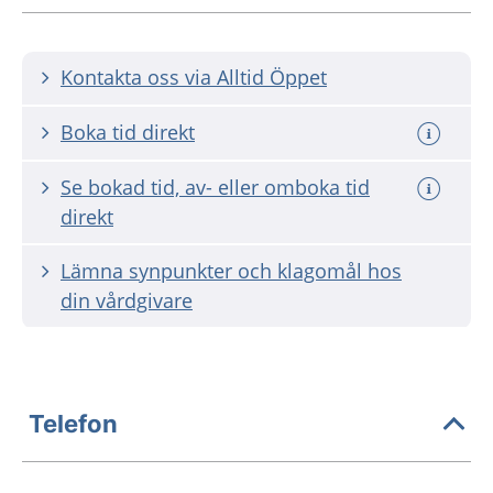
Kontakta oss via Alltid Öppet
Boka tid direkt
Se bokad tid, av- eller omboka tid
direkt
Lämna synpunkter och klagomål hos
din vårdgivare
Telefon