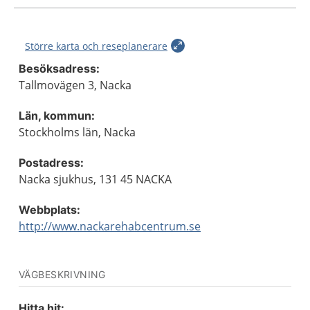
Större karta och reseplanerare
Besöksadress:
Tallmovägen 3, Nacka
Län, kommun:
Stockholms län, Nacka
Postadress:
Nacka sjukhus, 131 45 NACKA
Webbplats:
http://www.nackarehabcentrum.se
VÄGBESKRIVNING
Hitta hit: