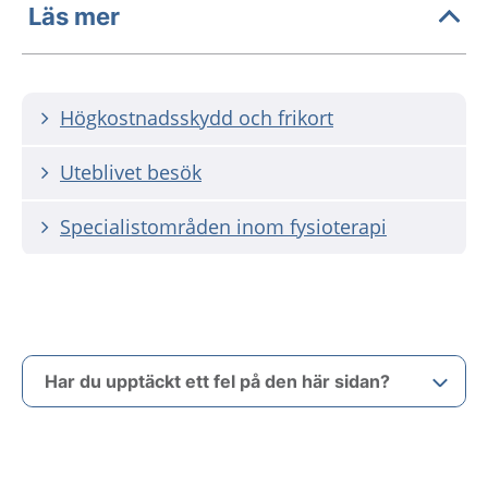
Läs mer
Högkostnadsskydd och frikort
Uteblivet besök
Specialistområden inom fysioterapi
Har du upptäckt ett fel på den här sidan?