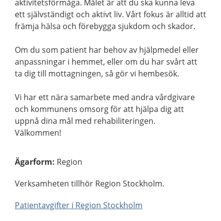
aktivitetsförmåga. Målet är att du ska kunna leva
ett självständigt och aktivt liv. Vårt fokus är alltid att
främja hälsa och förebygga sjukdom och skador.
Om du som patient har behov av hjälpmedel eller
anpassningar i hemmet, eller om du har svårt att
ta dig till mottagningen, så gör vi hembesök.
Vi har ett nära samarbete med andra vårdgivare
och kommunens omsorg för att hjälpa dig att
uppnå dina mål med rehabiliteringen.
Välkommen!
Ägarform
:
Region
Verksamheten tillhör Region Stockholm.
Patientavgifter i Region Stockholm