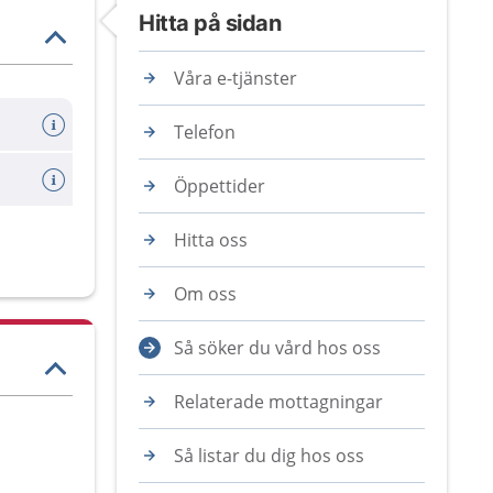
Hitta på sidan
Våra e-tjänster
Telefon
Öppettider
Hitta oss
Om oss
Så söker du vård hos oss
Relaterade mottagningar
Så listar du dig hos oss