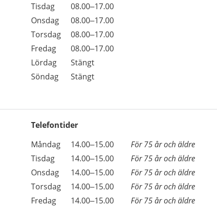
Tisdag
08.00–17.00
Onsdag
08.00–17.00
Torsdag
08.00–17.00
Fredag
08.00–17.00
Lördag
Stängt
Söndag
Stängt
Telefontider
Öppettider
Kommentarer
Måndag
14.00–15.00
För 75 år och äldre
Dag
Tisdag
14.00–15.00
För 75 år och äldre
Onsdag
14.00–15.00
För 75 år och äldre
Torsdag
14.00–15.00
För 75 år och äldre
Fredag
14.00–15.00
För 75 år och äldre