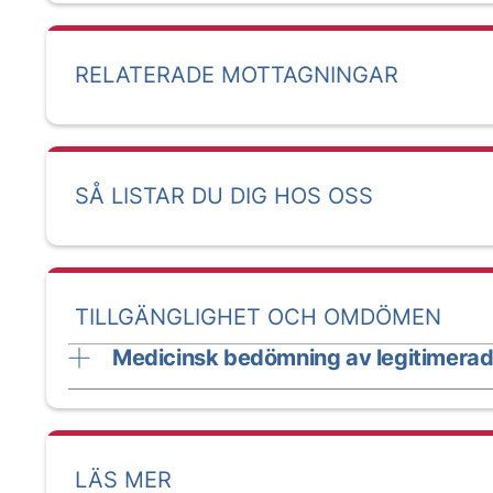
RELATERADE MOTTAGNINGAR
SÅ LISTAR DU DIG HOS OSS
TILLGÄNGLIGHET OCH OMDÖMEN
Medicinsk bedömning av legitimerad
LÄS MER