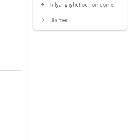
Tillgänglighet och omdömen
Läs mer