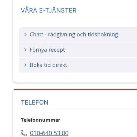
VÅRA E-TJÄNSTER
Chatt - rådgivning och tidsbokning
Förnya recept
Boka tid direkt
TELEFON
Telefonnummer
010-640 53 00