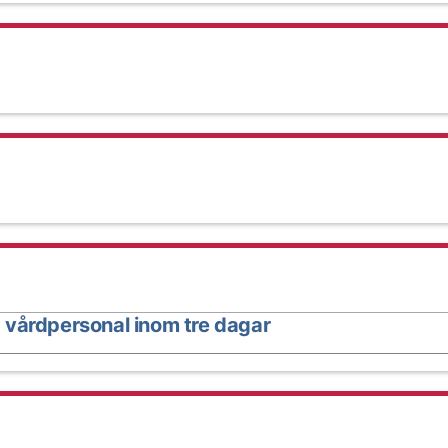
 vårdpersonal inom tre dagar