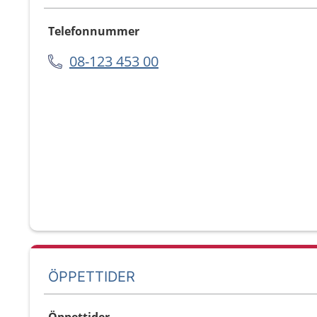
Telefonnummer
08-123 453 00
ÖPPETTIDER