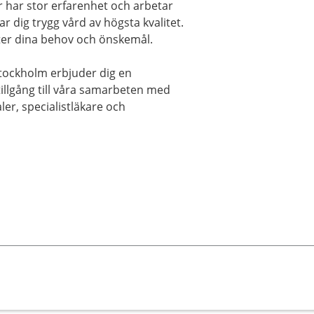
r har stor erfarenhet och arbetar
ar dig trygg vård av högsta kvalitet.
ter dina behov och önskemål.
ockholm erbjuder dig en
illgång till våra samarbeten med
er, specialistläkare och