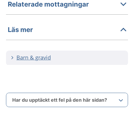
Relaterade mottagningar
Läs mer
Barn & gravid
Har du upptäckt ett fel på den här sidan?