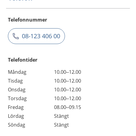
Telefonnummer
08-123 406 00
Telefontider
Måndag
10.00–12.00
Tisdag
10.00–12.00
Onsdag
10.00–12.00
Torsdag
10.00–12.00
Fredag
08.00–09.15
Lördag
Stängt
Söndag
Stängt