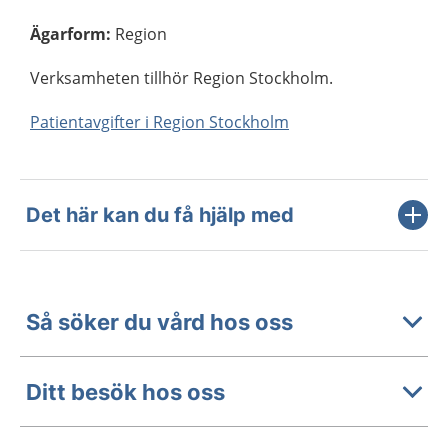
Ägarform
:
Region
Verksamheten tillhör Region Stockholm.
Patientavgifter i Region Stockholm
Det här kan du få hjälp med
Så söker du vård hos oss
Ditt besök hos oss