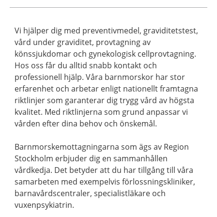
Vi hjälper dig med preventivmedel, graviditetstest,
vård under graviditet, provtagning av
könssjukdomar och gynekologisk cellprovtagning.
Hos oss får du alltid snabb kontakt och
professionell hjälp. Våra barnmorskor har stor
erfarenhet och arbetar enligt nationellt framtagna
riktlinjer som garanterar dig trygg vård av högsta
kvalitet. Med riktlinjerna som grund anpassar vi
vården efter dina behov och önskemål.
Barnmorskemottagningarna som ägs av Region
Stockholm erbjuder dig en sammanhållen
vårdkedja. Det betyder att du har tillgång till våra
samarbeten med exempelvis förlossningskliniker,
barnavårdscentraler, specialistläkare och
vuxenpsykiatrin.