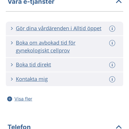
Våra e-tjänster
Gör dina vårdärenden i Alltid öppet
Boka om avbokad tid för
gynekologiskt cellprov
Boka tid direkt
Kontakta mig
Visa fler
Telefon