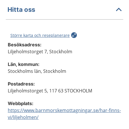
Hitta oss
Större karta och reseplanerare
Besöksadress:
Liljeholmstorget 7, Stockholm
Län, kommun:
Stockholms län, Stockholm
Postadress:
Liljeholmstorget 5, 117 63 STOCKHOLM
Webbplats:
https://www.barnmorskemottagningar.se/har-finns-
vi/liljeholmen/