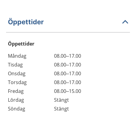
Öppettider
Öppettider
Öppettider
Kommentarer
Måndag
08.00–17.00
Dag
Tisdag
08.00–17.00
Onsdag
08.00–17.00
Torsdag
08.00–17.00
Fredag
08.00–15.00
Lördag
Stängt
Söndag
Stängt