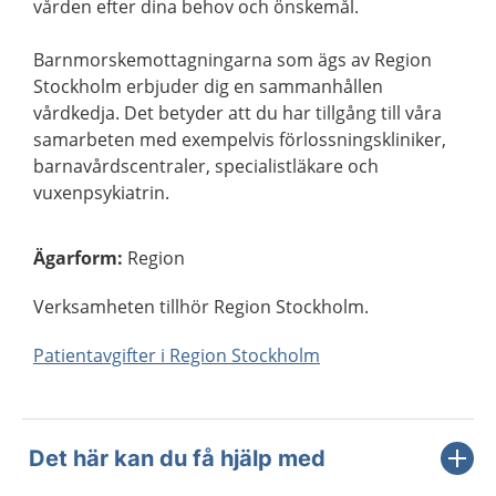
vården efter dina behov och önskemål.
Barnmorskemottagningarna som ägs av Region
Stockholm erbjuder dig en sammanhållen
vårdkedja. Det betyder att du har tillgång till våra
samarbeten med exempelvis förlossningskliniker,
barnavårdscentraler, specialistläkare och
vuxenpsykiatrin.
Ägarform
:
Region
Verksamheten tillhör Region Stockholm.
Patientavgifter i Region Stockholm
Det här kan du få hjälp med