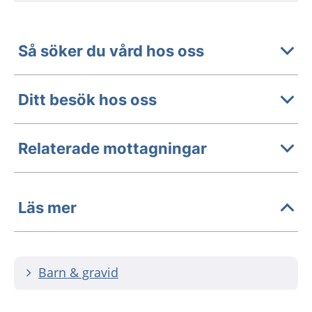
Så söker du vård hos oss
Ditt besök hos oss
Relaterade mottagningar
Läs mer
Barn & gravid