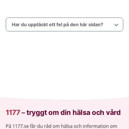
Har du upptäckt ett fel på den här sidan?
1177
–
tryggt om din hälsa och vård
På 1177.se får du råd om hälsa och information om