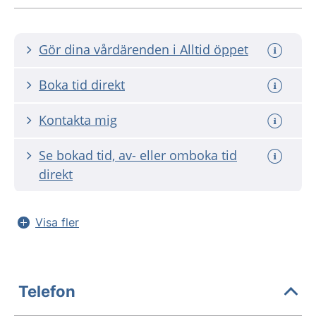
Gör dina vårdärenden i Alltid öppet
Boka tid direkt
Kontakta mig
Se bokad tid, av- eller omboka tid
direkt
Visa fler
Telefon