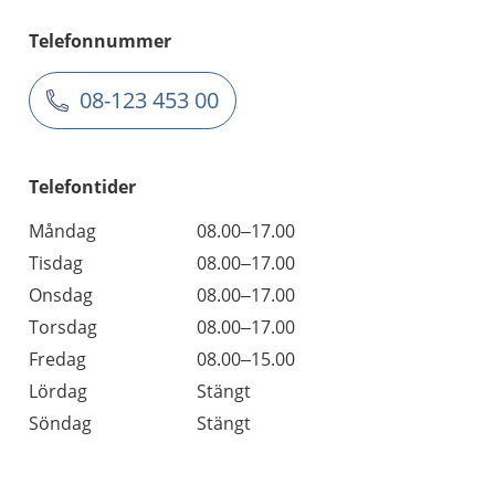
Telefonnummer
08-123 453 00
Telefontider
Måndag
08.00–17.00
Tisdag
08.00–17.00
Onsdag
08.00–17.00
Torsdag
08.00–17.00
Fredag
08.00–15.00
Lördag
Stängt
Söndag
Stängt