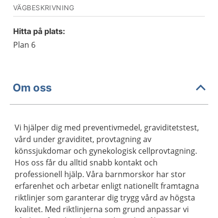
VÄGBESKRIVNING
Hitta på plats:
Plan 6
Om oss
Vi hjälper dig med preventivmedel, graviditetstest,
vård under graviditet, provtagning av
könssjukdomar och gynekologisk cellprovtagning.
Hos oss får du alltid snabb kontakt och
professionell hjälp. Våra barnmorskor har stor
erfarenhet och arbetar enligt nationellt framtagna
riktlinjer som garanterar dig trygg vård av högsta
kvalitet. Med riktlinjerna som grund anpassar vi