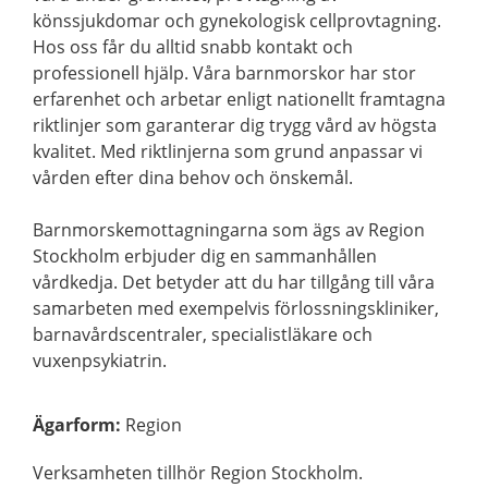
könssjukdomar och gynekologisk cellprovtagning.
Hos oss får du alltid snabb kontakt och
professionell hjälp. Våra barnmorskor har stor
erfarenhet och arbetar enligt nationellt framtagna
riktlinjer som garanterar dig trygg vård av högsta
kvalitet. Med riktlinjerna som grund anpassar vi
vården efter dina behov och önskemål.
Barnmorskemottagningarna som ägs av Region
Stockholm erbjuder dig en sammanhållen
vårdkedja. Det betyder att du har tillgång till våra
samarbeten med exempelvis förlossningskliniker,
barnavårdscentraler, specialistläkare och
vuxenpsykiatrin.
Ägarform
:
Region
Verksamheten tillhör Region Stockholm.