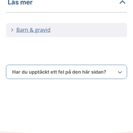
Läs mer
Barn & gravid
Har du upptäckt ett fel på den här sidan?