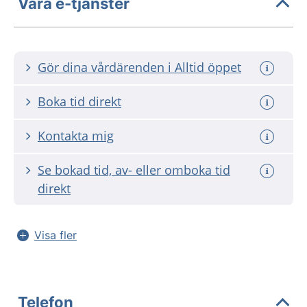
Våra e-tjänster
Gör dina vårdärenden i Alltid öppet
Boka tid direkt
Kontakta mig
Se bokad tid, av- eller omboka tid
direkt
Visa fler
Telefon