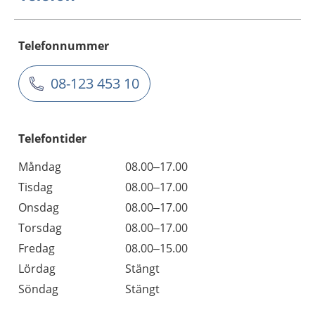
Telefonnummer
08-123 453 10
Telefontider
Måndag
08.00–17.00
Tisdag
08.00–17.00
Onsdag
08.00–17.00
Torsdag
08.00–17.00
Fredag
08.00–15.00
Lördag
Stängt
Söndag
Stängt