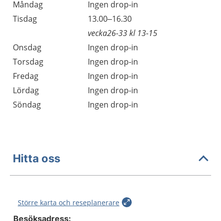
Måndag
Ingen drop-in
Tisdag
13.00–16.30
vecka26-33 kl 13-15
Onsdag
Ingen drop-in
Torsdag
Ingen drop-in
Fredag
Ingen drop-in
Lördag
Ingen drop-in
Söndag
Ingen drop-in
Hitta oss
Större karta och reseplanerare
Besöksadress: