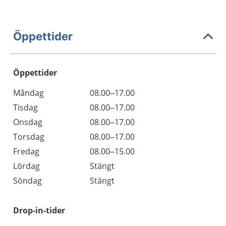
Öppettider
Öppettider
Öppettider
Kommentarer
Måndag
08.00–17.00
Dag
Tisdag
08.00–17.00
Onsdag
08.00–17.00
Torsdag
08.00–17.00
Fredag
08.00–15.00
Lördag
Stängt
Söndag
Stängt
Drop-in-tider