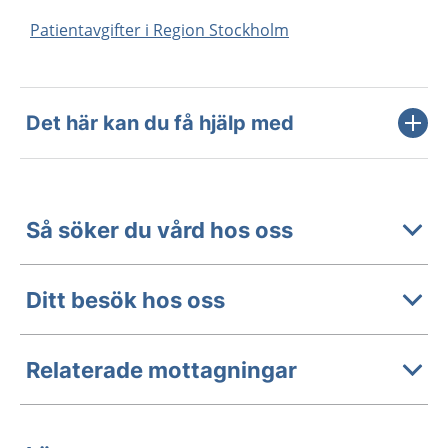
Patientavgifter i Region Stockholm
Det här kan du få hjälp med
Så söker du vård hos oss
Ditt besök hos oss
Relaterade mottagningar