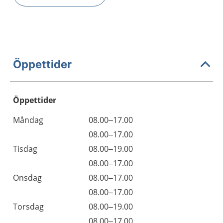
Öppettider
Öppettider
Öppettider
Kommentarer
Måndag
08.00–17.00
Dag
Måndag
08.00–17.00
Tisdag
08.00–19.00
Tisdag
08.00–17.00
Onsdag
08.00–17.00
Onsdag
08.00–17.00
Torsdag
08.00–19.00
Torsdag
08.00–17.00