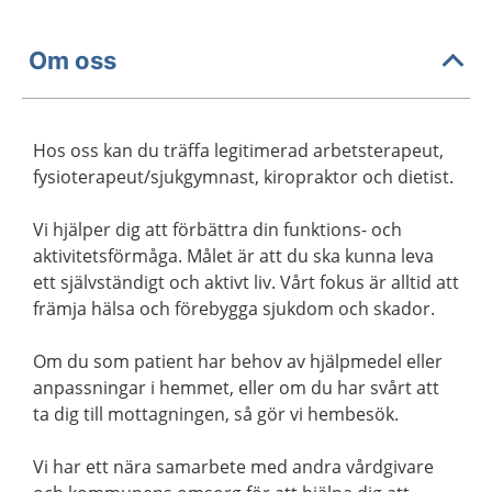
Om oss
Hos oss kan du träffa legitimerad arbetsterapeut,
fysioterapeut/sjukgymnast, kiropraktor och dietist.
Vi hjälper dig att förbättra din funktions- och
aktivitetsförmåga. Målet är att du ska kunna leva
ett självständigt och aktivt liv. Vårt fokus är alltid att
främja hälsa och förebygga sjukdom och skador.
Om du som patient har behov av hjälpmedel eller
anpassningar i hemmet, eller om du har svårt att
ta dig till mottagningen, så gör vi hembesök.
Vi har ett nära samarbete med andra vårdgivare