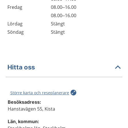
Fredag
08.00–16.00
Fredag
08.00–16.00
Lördag
Stängt
Söndag
Stängt
Hitta oss
Större karta och reseplanerare
Besöksadress:
Hanstavägen 55, Kista
Län, kommun: