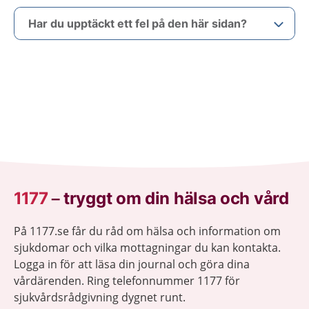
Har du upptäckt ett fel på den här sidan?
1177
–
tryggt om din hälsa och vård
På 1177.se får du råd om hälsa och information om
sjukdomar och vilka mottagningar du kan kontakta.
Logga in för att läsa din journal och göra dina
vårdärenden. Ring telefonnummer 1177 för
sjukvårdsrådgivning dygnet runt.