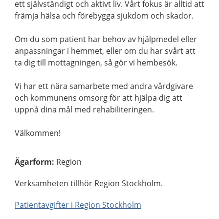
ett självständigt och aktivt liv. Vårt fokus är alltid att
främja hälsa och förebygga sjukdom och skador.
Om du som patient har behov av hjälpmedel eller
anpassningar i hemmet, eller om du har svårt att
ta dig till mottagningen, så gör vi hembesök.
Vi har ett nära samarbete med andra vårdgivare
och kommunens omsorg för att hjälpa dig att
uppnå dina mål med rehabiliteringen.
Välkommen!
Ägarform
:
Region
Verksamheten tillhör Region Stockholm.
Patientavgifter i Region Stockholm