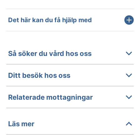
Det här kan du få hjälp med
Så söker du vård hos oss
Ditt besök hos oss
Relaterade mottagningar
Läs mer