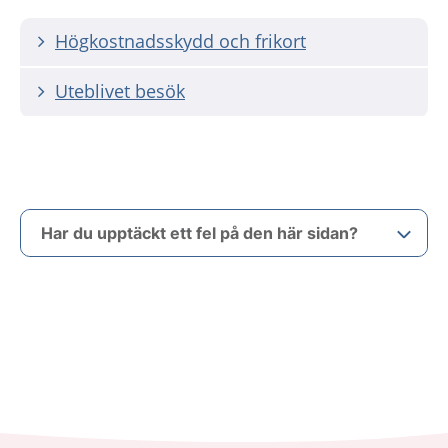
Högkostnadsskydd och frikort
Uteblivet besök
Har du upptäckt ett fel på den här sidan?