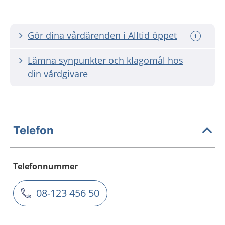
Gör dina vårdärenden i Alltid öppet
Lämna synpunkter och klagomål hos
din vårdgivare
Telefon
Telefonnummer
08-123 456 50