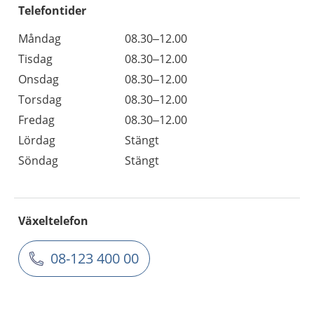
Telefontider
Måndag
08.30–12.00
Tisdag
08.30–12.00
Onsdag
08.30–12.00
Torsdag
08.30–12.00
Fredag
08.30–12.00
Lördag
Stängt
Söndag
Stängt
Växeltelefon
08-123 400 00