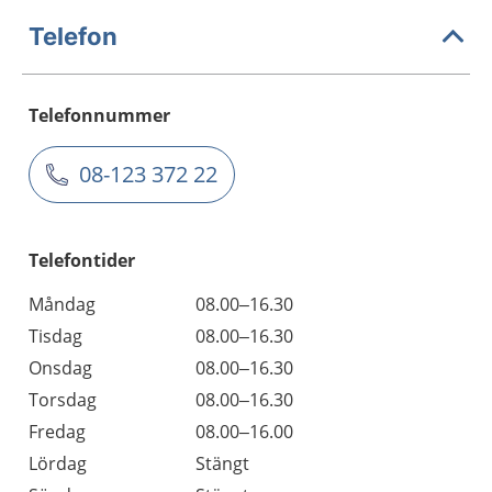
Telefon
Telefonnummer
08-123 372 22
Telefontider
Måndag
08.00–16.30
Tisdag
08.00–16.30
Onsdag
08.00–16.30
Torsdag
08.00–16.30
Fredag
08.00–16.00
Lördag
Stängt