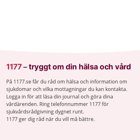
1177
–
tryggt om din hälsa och vård
På 1177.se får du råd om hälsa och information om
sjukdomar och vilka mottagningar du kan kontakta.
Logga in för att läsa din journal och göra dina
vårdärenden. Ring telefonnummer 1177 för
sjukvårdsrådgivning dygnet runt.
1177 ger dig råd när du vill må bättre.