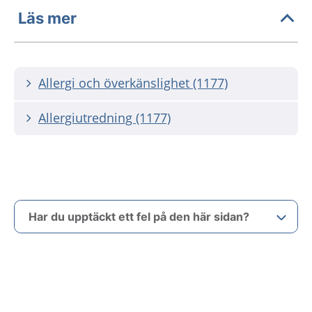
Läs mer
Allergi och överkänslighet (1177)
Allergiutredning (1177)
Har du upptäckt ett fel på den här sidan?