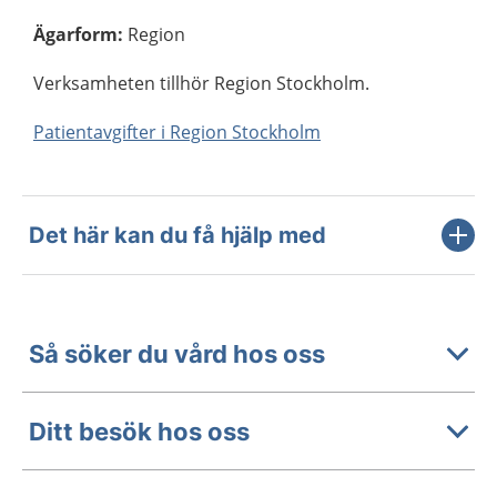
Ägarform
:
Region
Verksamheten tillhör Region Stockholm.
Patientavgifter i Region Stockholm
Det här kan du få hjälp med
Så söker du vård hos oss
Ditt besök hos oss