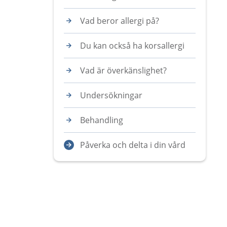
Vad beror allergi på?
Du kan också ha korsallergi
Vad är överkänslighet?
Undersökningar
Behandling
Påverka och delta i din vård