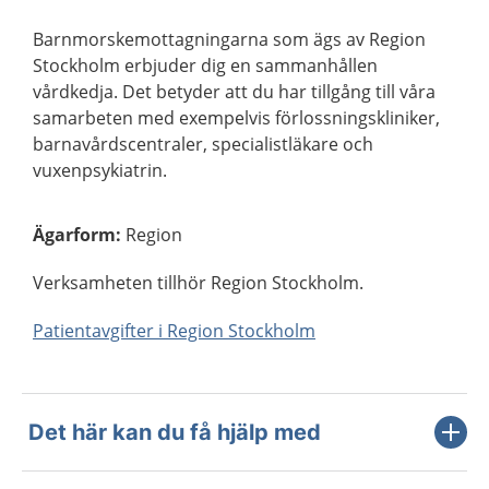
Barnmorskemottagningarna som ägs av Region
Stockholm erbjuder dig en sammanhållen
vårdkedja. Det betyder att du har tillgång till våra
samarbeten med exempelvis förlossningskliniker,
barnavårdscentraler, specialistläkare och
vuxenpsykiatrin.
Ägarform
:
Region
Verksamheten tillhör Region Stockholm.
Patientavgifter i Region Stockholm
Det här kan du få hjälp med