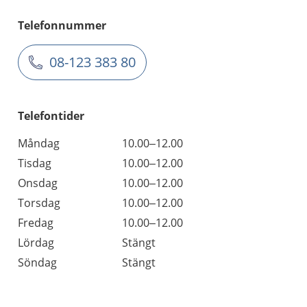
Telefonnummer
08-123 383 80
Telefontider
Måndag
10.00–12.00
Tisdag
10.00–12.00
Onsdag
10.00–12.00
Torsdag
10.00–12.00
Fredag
10.00–12.00
Lördag
Stängt
Söndag
Stängt