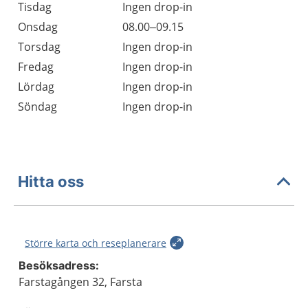
Tisdag
Ingen drop-in
Onsdag
08.00–09.15
Torsdag
Ingen drop-in
Fredag
Ingen drop-in
Lördag
Ingen drop-in
Söndag
Ingen drop-in
Hitta oss
Större karta och reseplanerare
Besöksadress:
Farstagången 32, Farsta