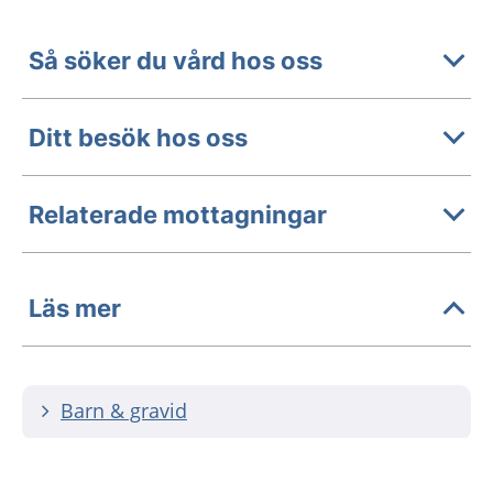
Så söker du vård hos oss
Ditt besök hos oss
Relaterade mottagningar
Läs mer
Barn & gravid