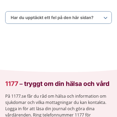
Har du upptäckt ett fel på den här sidan?
1177
–
tryggt om din hälsa och vård
På 1177.se får du råd om hälsa och information om
sjukdomar och vilka mottagningar du kan kontakta.
Logga in för att läsa din journal och göra dina
vårdärenden. Ring telefonnummer 1177 för