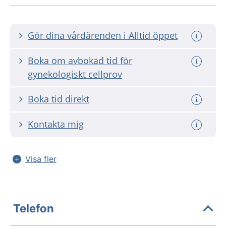
Gör dina vårdärenden i Alltid öppet
Boka om avbokad tid för
gynekologiskt cellprov
Boka tid direkt
Kontakta mig
Visa fler
Telefon