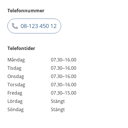
Telefonnummer
08-123 450 12
Telefontider
Måndag
07.30–16.00
Tisdag
07.30–16.00
Onsdag
07.30–16.00
Torsdag
07.30–16.00
Fredag
07.30–15.00
Lördag
Stängt
Söndag
Stängt