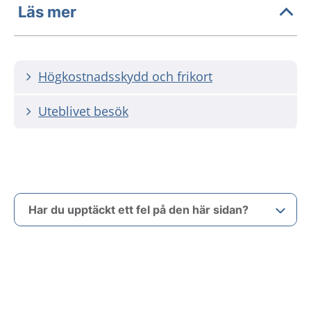
Läs mer
Högkostnadsskydd och frikort
Uteblivet besök
Har du upptäckt ett fel på den här sidan?