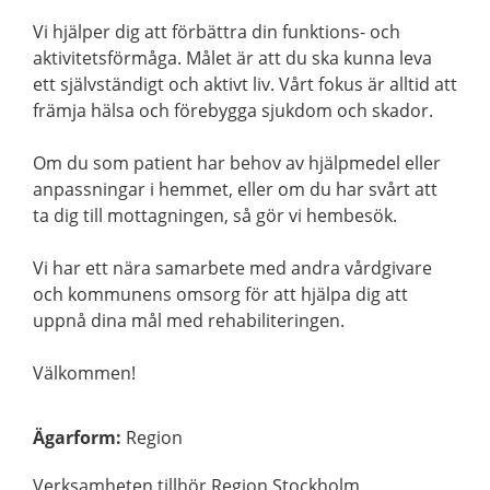
Vi hjälper dig att förbättra din funktions- och
aktivitetsförmåga. Målet är att du ska kunna leva
ett självständigt och aktivt liv. Vårt fokus är alltid att
främja hälsa och förebygga sjukdom och skador.
Om du som patient har behov av hjälpmedel eller
anpassningar i hemmet, eller om du har svårt att
ta dig till mottagningen, så gör vi hembesök.
Vi har ett nära samarbete med andra vårdgivare
och kommunens omsorg för att hjälpa dig att
uppnå dina mål med rehabiliteringen.
Välkommen!
Ägarform
:
Region
Verksamheten tillhör Region Stockholm.