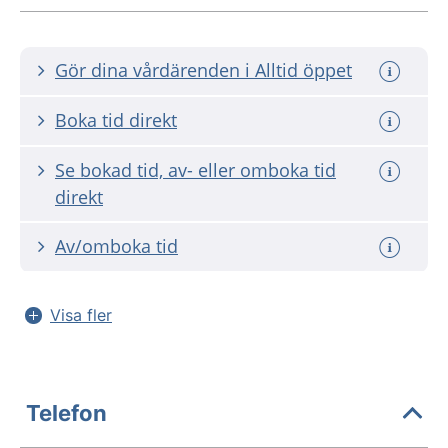
Gör dina vårdärenden i Alltid öppet
Boka tid direkt
Se bokad tid, av- eller omboka tid
direkt
Av/omboka tid
Visa fler
Telefon