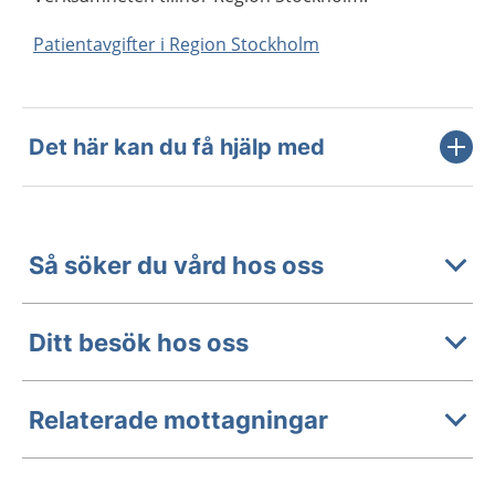
Patientavgifter i Region Stockholm
Det här kan du få hjälp med
Så söker du vård hos oss
Ditt besök hos oss
Relaterade mottagningar