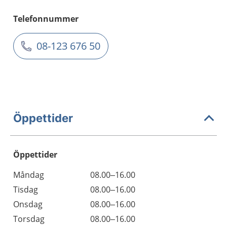
Telefonnummer
08-123 676 50
Öppettider
Öppettider
Öppettider
Kommentarer
Måndag
08.00–16.00
Dag
Tisdag
08.00–16.00
Onsdag
08.00–16.00
Torsdag
08.00–16.00