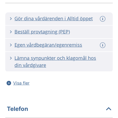
Gör dina vårdärenden i Alltid öppet
Beställ provtagning (PEP)
Egen vårdbegäran/egenremiss
Lämna synpunkter och klagomål hos
din vårdgivare
Visa fler
Telefon