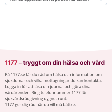
1177
–
tryggt om din hälsa och vård
På 1177.se får du råd om hälsa och information om
sjukdomar och vilka mottagningar du kan kontakta.
Logga in för att läsa din journal och göra dina
vårdärenden. Ring telefonnummer 1177 för
sjukvårdsrådgivning dygnet runt.
1177 ger dig råd när du vill må bättre.