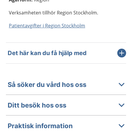
Verksamheten tillhör Region Stockholm.
Patientavgifter i Region Stockholm
Det här kan du få hjälp med
Så söker du vård hos oss
Ditt besök hos oss
Praktisk information