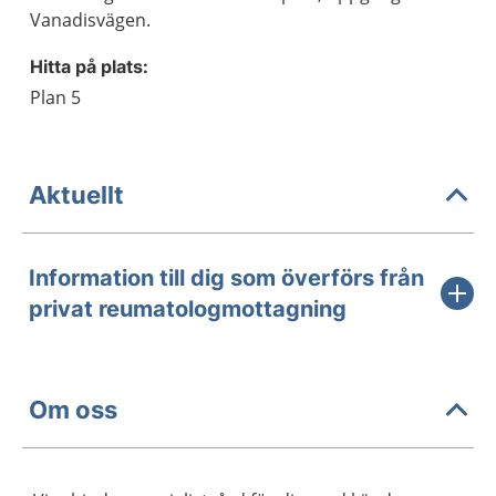
Vanadisvägen.
Hitta på plats:
Plan 5
Aktuellt
Information till dig som överförs från
privat reumatologmottagning
Om oss