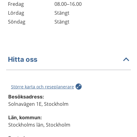
Fredag
08.00–16.00
Lördag
Stängt
Söndag
Stängt
Hitta oss
Större karta och reseplanerare
Besöksadress:
Solnavägen 1E, Stockholm
Län, kommun:
Stockholms län, Stockholm