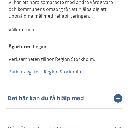
Vi har ett nära samarbete med andra vårdgivare
och kommunens omsorg för att hjälpa dig att
uppnå dina mål med rehabiliteringen.
Välkommen!
Ägarform
:
Region
Verksamheten tillhör Region Stockholm.
Patientavgifter i Region Stockholm
Det här kan du få hjälp med