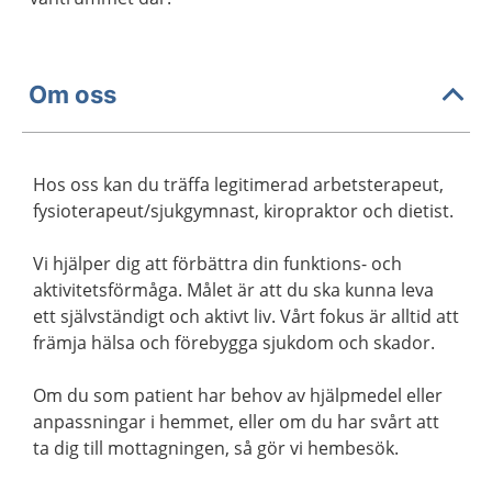
Om oss
Hos oss kan du träffa legitimerad arbetsterapeut,
fysioterapeut/sjukgymnast, kiropraktor och dietist.
Vi hjälper dig att förbättra din funktions- och
aktivitetsförmåga. Målet är att du ska kunna leva
ett självständigt och aktivt liv. Vårt fokus är alltid att
främja hälsa och förebygga sjukdom och skador.
Om du som patient har behov av hjälpmedel eller
anpassningar i hemmet, eller om du har svårt att
ta dig till mottagningen, så gör vi hembesök.