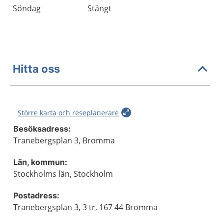
Söndag
Stängt
Hitta oss
Större karta och reseplanerare
Besöksadress:
Tranebergsplan 3, Bromma
Län, kommun:
Stockholms län, Stockholm
Postadress:
Tranebergsplan 3, 3 tr, 167 44 Bromma