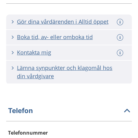
Gör dina vårdärenden i Alltid öppet
Boka tid, av- eller omboka tid
Kontakta mig
Lämna synpunkter och klagomål hos
din vårdgivare
Telefon
Telefonnummer