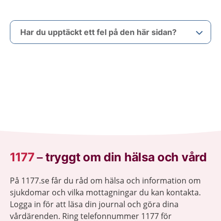
Har du upptäckt ett fel på den här sidan?
1177
–
tryggt om din hälsa och vård
På 1177.se får du råd om hälsa och information om
sjukdomar och vilka mottagningar du kan kontakta.
Logga in för att läsa din journal och göra dina
vårdärenden. Ring telefonnummer 1177 för