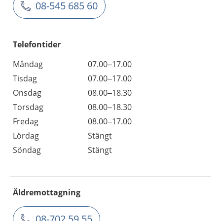
08-545 685 60
Telefontider
Måndag
07.00–17.00
Tisdag
07.00–17.00
Onsdag
08.00–18.30
Torsdag
08.00–18.30
Fredag
08.00–17.00
Lördag
Stängt
Söndag
Stängt
Äldremottagning
08-702 59 55