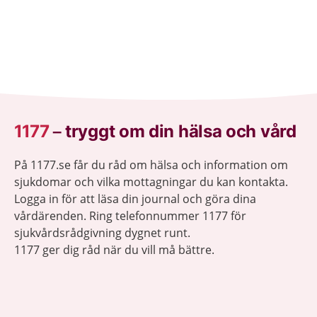
1177
–
tryggt om din hälsa och vård
På 1177.se får du råd om hälsa och information om
sjukdomar och vilka mottagningar du kan kontakta.
Logga in för att läsa din journal och göra dina
vårdärenden. Ring telefonnummer 1177 för
sjukvårdsrådgivning dygnet runt.
1177 ger dig råd när du vill må bättre.