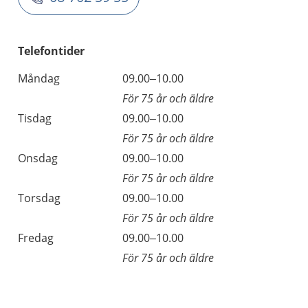
Telefontider
Måndag
09.00–10.00
För 75 år och äldre
Tisdag
09.00–10.00
För 75 år och äldre
Onsdag
09.00–10.00
För 75 år och äldre
Torsdag
09.00–10.00
För 75 år och äldre
Fredag
09.00–10.00
För 75 år och äldre