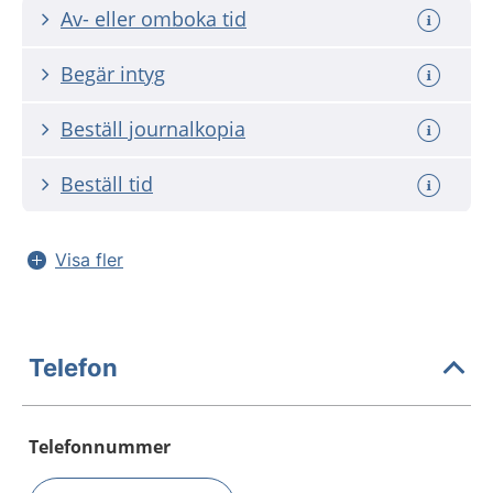
Av- eller omboka tid
Begär intyg
Beställ journalkopia
Beställ tid
Visa fler
Telefon
Telefonnummer