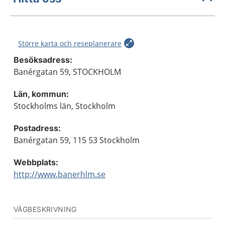
Större karta och reseplanerare
Besöksadress:
Banérgatan 59, STOCKHOLM
Län, kommun:
Stockholms län, Stockholm
Postadress:
Banérgatan 59, 115 53 Stockholm
Webbplats:
http://www.banerhlm.se
VÄGBESKRIVNING