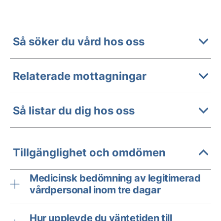
Så söker du vård hos oss
Relaterade mottagningar
Så listar du dig hos oss
Tillgänglighet och omdömen
Medicinsk bedömning av legitimerad
vårdpersonal inom tre dagar
Hur upplevde du väntetiden till