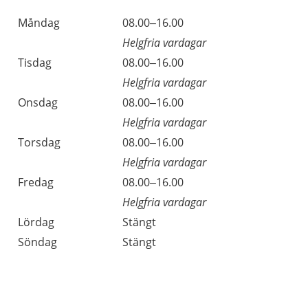
Måndag
08.00–16.00
Helgfria vardagar
Tisdag
08.00–16.00
Helgfria vardagar
Onsdag
08.00–16.00
Helgfria vardagar
Torsdag
08.00–16.00
Helgfria vardagar
Fredag
08.00–16.00
Helgfria vardagar
Lördag
Stängt
Söndag
Stängt