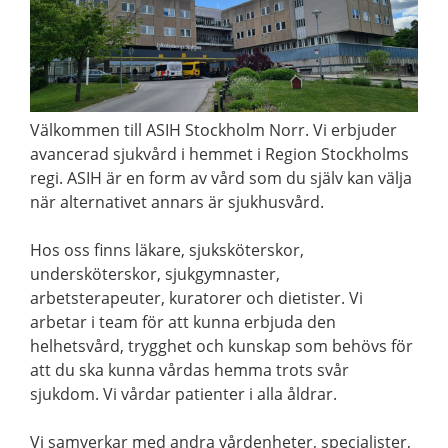
Välkommen till ASIH Stockholm Norr. Vi erbjuder
avancerad sjukvård i hemmet i Region Stockholms
regi. ASIH är en form av vård som du själv kan välja
när alternativet annars är sjukhusvård.
Hos oss finns läkare, sjuksköterskor,
undersköterskor, sjukgymnaster,
arbetsterapeuter, kuratorer och dietister. Vi
arbetar i team för att kunna erbjuda den
helhetsvård, trygghet och kunskap som behövs för
att du ska kunna vårdas hemma trots svår
sjukdom. Vi vårdar patienter i alla åldrar.
Vi samverkar med andra vårdenheter, specialister,