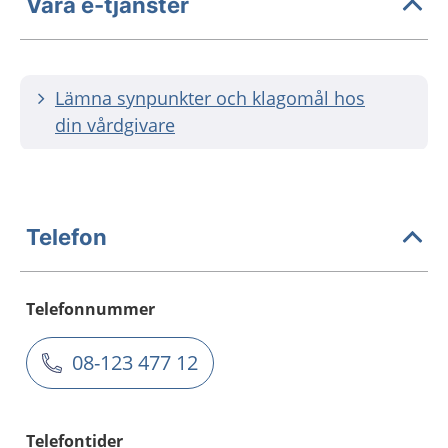
Våra e-tjänster
Lämna synpunkter och klagomål hos
din vårdgivare
Telefon
Telefonnummer
08-123 477 12
Telefontider