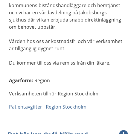
kommunens biståndshandläggare och hemtjänst
och vi har en vårdavdelning på Jakobsbergs
sjukhus där vi kan erbjuda snabb direktinläggning
om behovet uppstår.
Vården hos oss är kostnadsfri och vår verksamhet
är tillgänglig dygnet runt.
Du kommer till oss via remiss från din läkare.
Ägarform
:
Region
Verksamheten tillhör Region Stockholm.
Patientavgifter i Region Stockholm