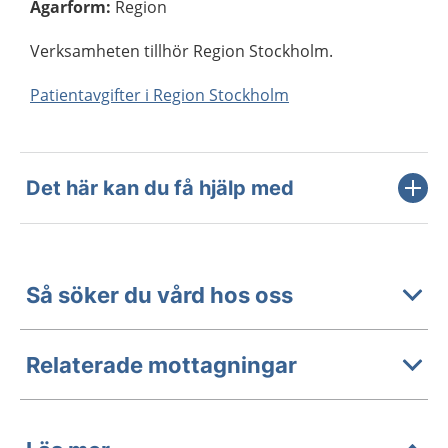
Ägarform
:
Region
Verksamheten tillhör Region Stockholm.
Patientavgifter i Region Stockholm
Det här kan du få hjälp med
Så söker du vård hos oss
Relaterade mottagningar