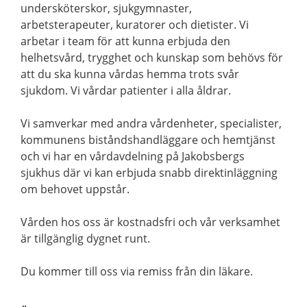
undersköterskor, sjukgymnaster,
arbetsterapeuter, kuratorer och dietister. Vi
arbetar i team för att kunna erbjuda den
helhetsvård, trygghet och kunskap som behövs för
att du ska kunna vårdas hemma trots svår
sjukdom. Vi vårdar patienter i alla åldrar.
Vi samverkar med andra vårdenheter, specialister,
kommunens biståndshandläggare och hemtjänst
och vi har en vårdavdelning på Jakobsbergs
sjukhus där vi kan erbjuda snabb direktinläggning
om behovet uppstår.
Vården hos oss är kostnadsfri och vår verksamhet
är tillgänglig dygnet runt.
Du kommer till oss via remiss från din läkare.