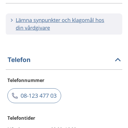
Lämna synpunkter och klagomål hos
din vårdgivare
Telefon
Telefonnummer
08-123 477 03
Telefontider