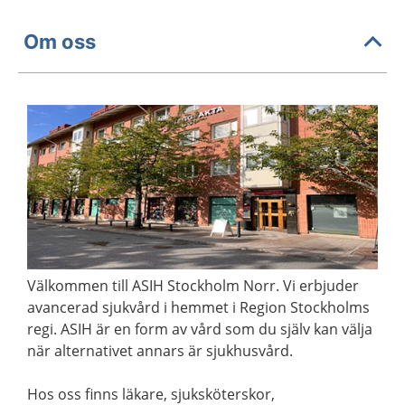
Om oss
Välkommen till ASIH Stockholm Norr. Vi erbjuder
avancerad sjukvård i hemmet i Region Stockholms
regi. ASIH är en form av vård som du själv kan välja
när alternativet annars är sjukhusvård.
Hos oss finns läkare, sjuksköterskor,