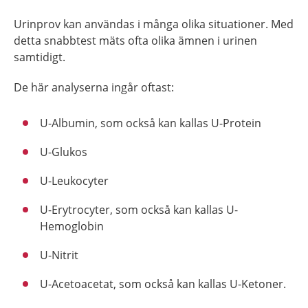
Urinprov kan användas i många olika situationer. Med
detta snabbtest mäts ofta olika ämnen i urinen
samtidigt.
De här analyserna ingår oftast:
U-Albumin, som också kan kallas U-Protein
U-Glukos
U-Leukocyter
U-Erytrocyter, som också kan kallas U-
Hemoglobin
U-Nitrit
U-Acetoacetat, som också kan kallas U-Ketoner.