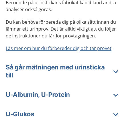
Beroende på urinstickans fabrikat kan ibland andra
analyser också göras.
Du kan behöva förbereda dig på olika sätt innan du
lämnar ett urinprov. Det är alltid viktigt att du följer
de instruktioner du får för provtagningen.
Läs mer om hur du förbereder dig och tar provet
.
Så går mätningen med urinsticka
till
U-Albumin, U-Protein
U-Glukos