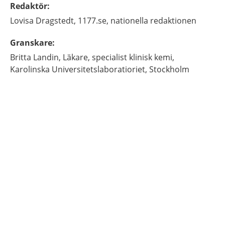
Redaktör
:
Lovisa
Dragstedt,
1177.se, nationella redaktionen
Granskare
:
Britta
Landin,
Läkare, specialist klinisk kemi,
Karolinska Universitetslaboratioriet,
Stockholm