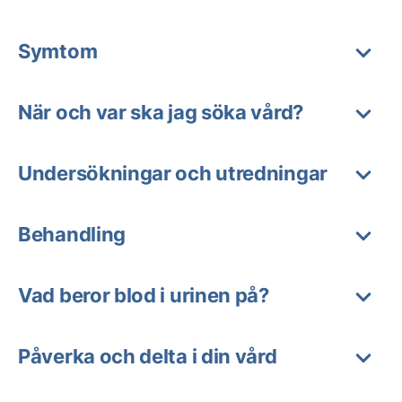
Symtom
När och var ska jag söka vård?
Undersökningar och utredningar
Behandling
Vad beror blod i urinen på?
Påverka och delta i din vård