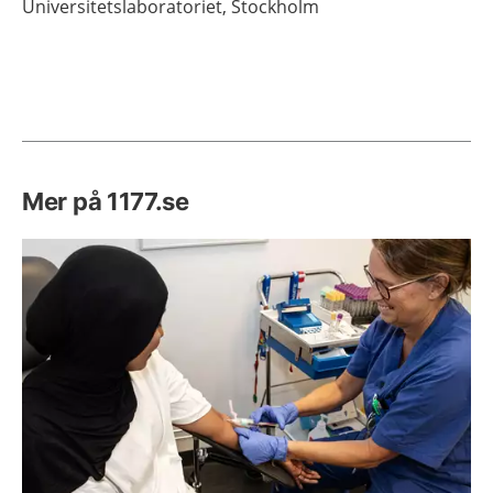
Universitetslaboratoriet,
Stockholm
Mer på 1177.se