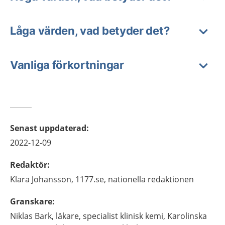
Låga värden, vad betyder det?
Vanliga förkortningar
Senast uppdaterad
:
2022-12-09
Redaktör
:
Klara
Johansson,
1177.se, nationella redaktionen
Granskare
:
Niklas
Bark,
läkare, specialist klinisk kemi,
Karolinska