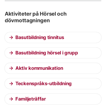
Aktiviteter på Hörsel och
dövmottagningen
Basutbildning tinnitus
Basutbildning hörsel i grupp
Aktiv kommunikation
Teckenspråks-utbildning
Familjeträffar