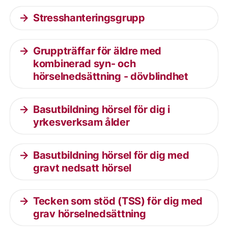
Stresshanteringsgrupp
Gruppträffar för äldre med
kombinerad syn- och
hörselnedsättning - dövblindhet
Basutbildning hörsel för dig i
yrkesverksam ålder
Basutbildning hörsel för dig med
gravt nedsatt hörsel
Tecken som stöd (TSS) för dig med
grav hörselnedsättning