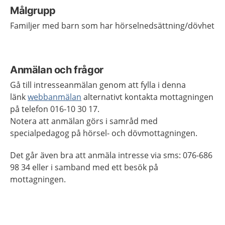
Målgrupp
Familjer med barn som har hörselnedsättning/dövhet
Anmälan och frågor
Gå till intresseanmälan genom att fylla i denna
länk
webbanmälan
alternativt kontakta mottagningen
på telefon 016-10 30 17.
Notera att anmälan görs i samråd med
specialpedagog på hörsel- och dövmottagningen.
Det går även bra att anmäla intresse via sms: 076-686
98 34 eller i samband med ett besök på
mottagningen.