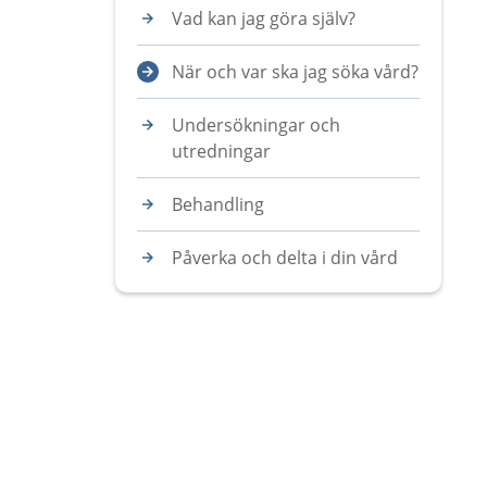
Vad kan jag göra själv?
När och var ska jag söka vård?
Undersökningar och
utredningar
Behandling
Påverka och delta i din vård