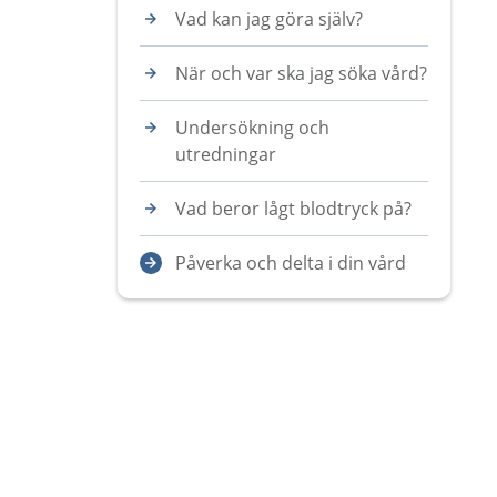
Vad kan jag göra själv?
När och var ska jag söka vård?
Undersökning och
utredningar
Vad beror lågt blodtryck på?
Påverka och delta i din vård