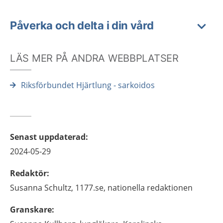
Påverka och delta i din vård
LÄS MER PÅ ANDRA WEBBPLATSER
Riksförbundet Hjärtlung - sarkoidos
Senast uppdaterad
:
2024-05-29
Redaktör
:
Susanna
Schultz,
1177.se, nationella redaktionen
Granskare
: