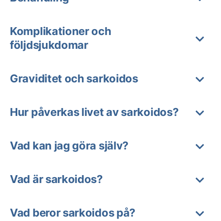
Komplikationer och
följdsjukdomar
Graviditet och sarkoidos
Hur påverkas livet av sarkoidos?
Vad kan jag göra själv?
Vad är sarkoidos?
Vad beror sarkoidos på?