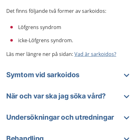
Det finns följande två former av sarkoidos:
Löfgrens syndrom
icke-Löfgrens syndrom.
Läs mer längre ner på sidan:
Vad är sarkoidos?
Symtom vid sarkoidos
När och var ska jag söka vård?
Undersökningar och utredningar
Behandling