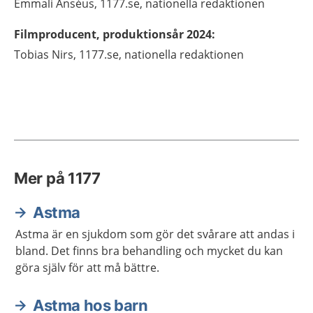
Emmali
Anséus,
1177.se, nationella redaktionen
Filmproducent, produktionsår 2024
:
Tobias
Nirs,
1177.se, nationella redaktionen
Mer på 1177
Astma
Astma är en sjukdom som gör det svårare att andas i
bland. Det finns bra behandling och mycket du kan
göra själv för att må bättre.
Astma hos barn