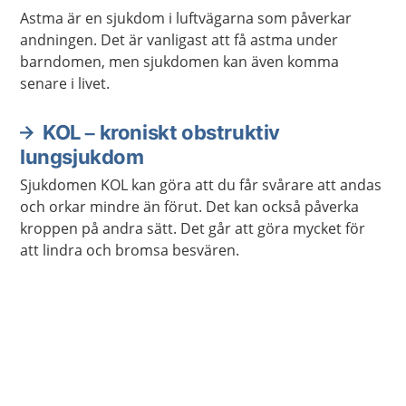
Astma är en sjukdom i luftvägarna som påverkar
andningen. Det är vanligast att få astma under
barndomen, men sjukdomen kan även komma
senare i livet.
KOL – kroniskt obstruktiv
lungsjukdom
Sjukdomen KOL kan göra att du får svårare att andas
och orkar mindre än förut. Det kan också påverka
kroppen på andra sätt. Det går att göra mycket för
att lindra och bromsa besvären.