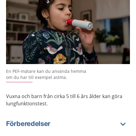
En PEF-mätare kan du använda hemma
om du har till exempel astma.
Vuxna och barn från cirka 5 till 6 års ålder kan göra
lungfunktionstest.
Förberedelser