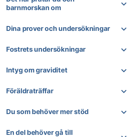
barnmorskan om
Dina prover och undersökningar
Fostrets undersökningar
Intyg om graviditet
Föräldraträffar
Du som behöver mer stöd
En del behöver gå till