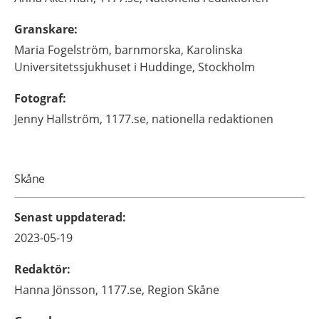
Granskare
:
Maria
Fogelström,
barnmorska,
Karolinska
Universitetssjukhuset i Huddinge,
Stockholm
Fotograf
:
Jenny
Hallström,
1177.se, nationella redaktionen
Skåne
Senast uppdaterad
:
2023-05-19
Redaktör
:
Hanna
Jönsson,
1177.se, Region Skåne