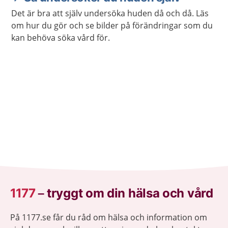
Det är bra att själv undersöka huden då och då. Läs
om hur du gör och se bilder på förändringar som du
kan behöva söka vård för.
1177
–
tryggt om din hälsa och vård
På 1177.se får du råd om hälsa och information om