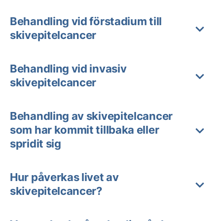
Behandling vid förstadium till
skivepitelcancer
Behandling vid invasiv
skivepitelcancer
Behandling av skivepitelcancer
som har kommit tillbaka eller
spridit sig
Hur påverkas livet av
skivepitelcancer?