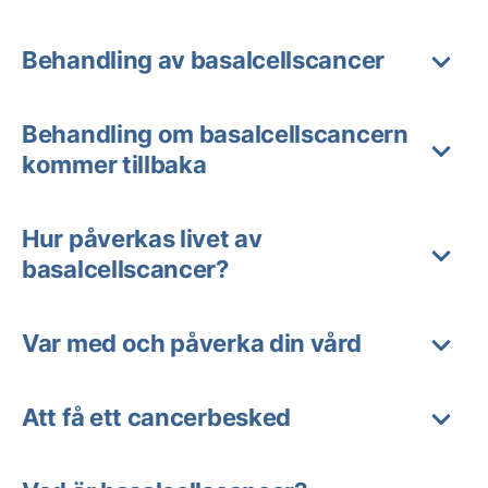
Behandling av basalcellscancer
Behandling om basalcellscancern
kommer tillbaka
Hur påverkas livet av
basalcellscancer?
Var med och påverka din vård
Att få ett cancerbesked