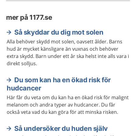
mer på 1177.se
Så skyddar du dig mot solen
Alla behöver skydd mot solen, oavsett ålder. Barns
hud är mycket känsligare än vuxnas och behöver
extra skydd. Barn under ett år ska helst inte alls vara i
direkt solljus.
Du som kan ha en ökad risk för
hudcancer
Här får du veta om du kan ha en ökad risk för malignt
melanom och andra typer av hudcancer. Du får
också veta vad du kan göra för att minska risken.
Så undersöker du huden själv