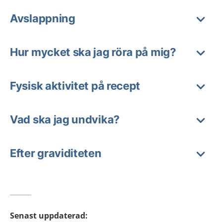
Avslappning
Hur mycket ska jag röra på mig?
Fysisk aktivitet på recept
Vad ska jag undvika?
Efter graviditeten
Senast uppdaterad
: