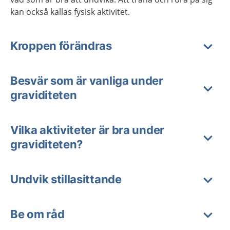
kan också kallas fysisk aktivitet.
Kroppen förändras
Besvär som är vanliga under
graviditeten
Vilka aktiviteter är bra under
graviditeten?
Undvik stillasittande
Be om råd