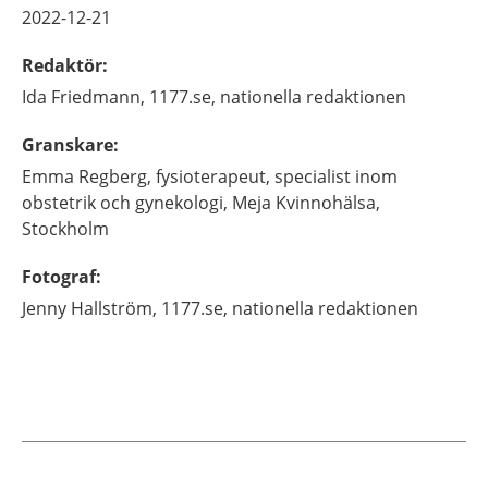
2022-12-21
Redaktör
:
Ida
Friedmann,
1177.se, nationella redaktionen
Granskare
:
Emma
Regberg,
fysioterapeut, specialist inom
obstetrik och gynekologi,
Meja Kvinnohälsa,
Stockholm
Fotograf
:
Jenny
Hallström,
1177.se, nationella redaktionen