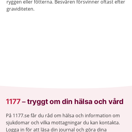
ryggen eller fötterna. Besvären försvinner oftast efter
graviditeten.
1177
–
tryggt om din hälsa och vård
På 1177.se får du råd om hälsa och information om
sjukdomar och vilka mottagningar du kan kontakta.
Logga in för att läsa din journal och göra dina