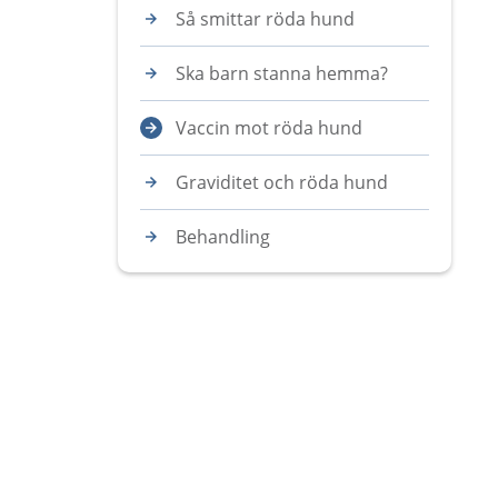
Så smittar röda hund
Ska barn stanna hemma?
Vaccin mot röda hund
Graviditet och röda hund
Behandling