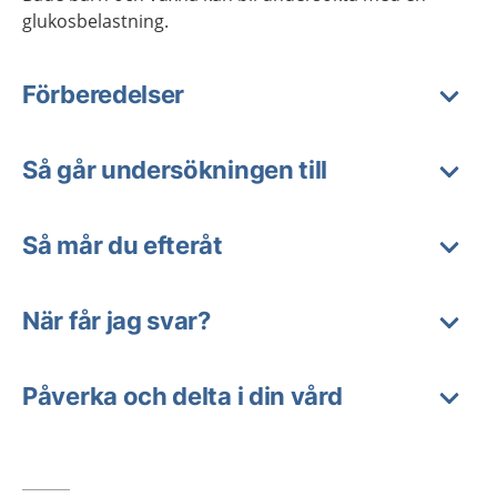
glukosbelastning.
Förberedelser
Så går undersökningen till
Så mår du efteråt
När får jag svar?
Påverka och delta i din vård