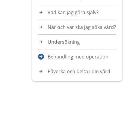
Vad kan jag göra själv?
När och var ska jag söka vård?
Undersökning
Behandling med operation
Påverka och delta i din vård