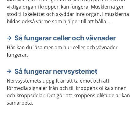
viktiga organ i kroppen kan fungera. Musklerna ger
stöd till skelettet och skyddar inre organ. I musklerna
bildas också värme som hjälper till att hålla
kroppstemperaturen på en lagom nivå.
Så fungerar celler och vävnader
Här kan du läsa mer om hur celler och vävnader
fungerar.
Så fungerar nervsystemet
Nervsystemets uppgift är att ta emot och att
förmedla signaler från och till kroppens olika sinnen
och kroppsdelar. Det gör att kroppens olika delar kan
samarbeta.