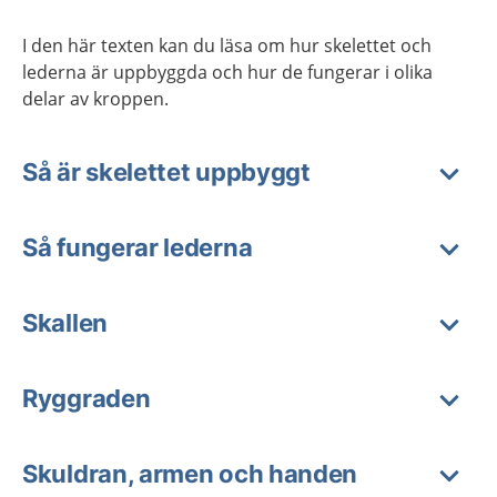
I den här texten kan du läsa om hur skelettet och
lederna är uppbyggda och hur de fungerar i olika
delar av kroppen.
Så är skelettet uppbyggt
Så fungerar lederna
Skallen
Ryggraden
Skuldran, armen och handen