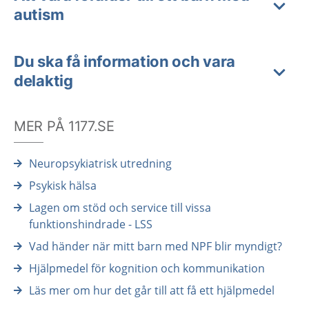
autism
Du ska få information och vara
delaktig
MER PÅ 1177.SE
Neuropsykiatrisk utredning
Psykisk hälsa
Lagen om stöd och service till vissa
funktionshindrade - LSS
Vad händer när mitt barn med NPF blir myndigt?
Hjälpmedel för kognition och kommunikation
Läs mer om hur det går till att få ett hjälpmedel