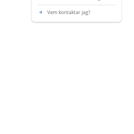
Vem kontaktar jag?