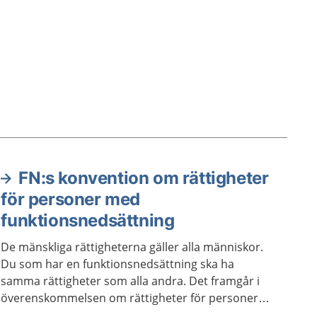
FN:s konvention om rättigheter
för personer med
funktionsnedsättning
De mänskliga rättigheterna gäller alla människor.
Du som har en funktionsnedsättning ska ha
samma rättigheter som alla andra. Det framgår i
överenskommelsen om rättigheter för personer
med funktionsnedsättning.