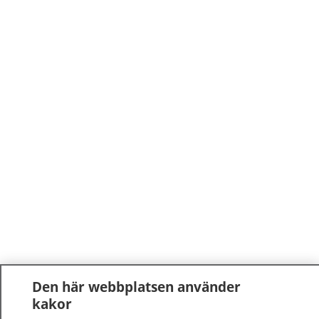
Den här webbplatsen använder
kakor