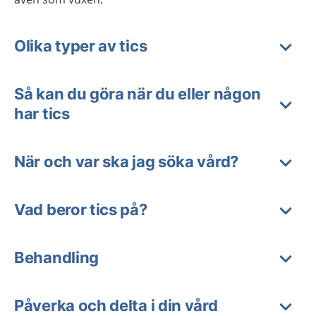
Olika typer av tics
Så kan du göra när du eller någon
har tics
När och var ska jag söka vård?
Vad beror tics på?
Behandling
Påverka och delta i din vård