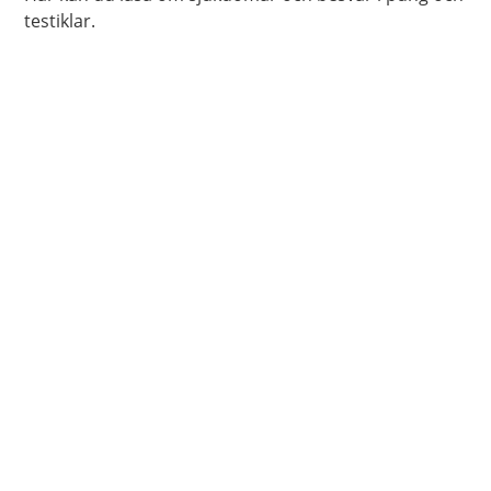
testiklar.