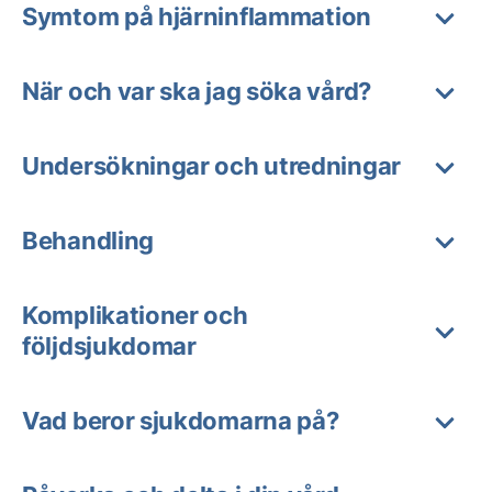
Symtom på hjärninflammation
När och var ska jag söka vård?
Undersökningar och utredningar
Behandling
Komplikationer och
följdsjukdomar
Vad beror sjukdomarna på?