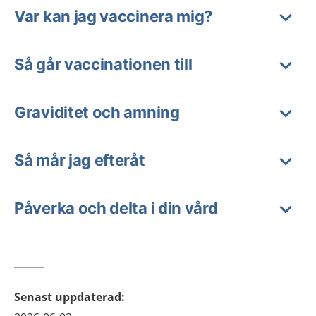
Var kan jag vaccinera mig?
Så går vaccinationen till
Graviditet och amning
Så mår jag efteråt
Påverka och delta i din vård
Senast uppdaterad
: