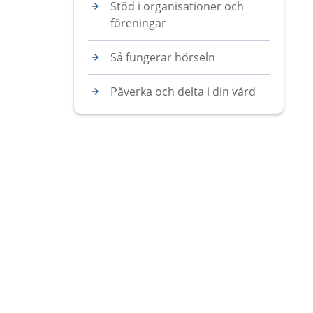
Stöd i organisationer och
föreningar
Så fungerar hörseln
Påverka och delta i din vård