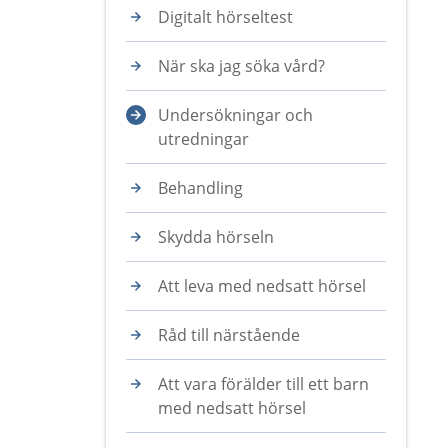
Digitalt hörseltest
När ska jag söka vård?
Undersökningar och
utredningar
Behandling
Skydda hörseln
Att leva med nedsatt hörsel
Råd till närstående
Att vara förälder till ett barn
med nedsatt hörsel