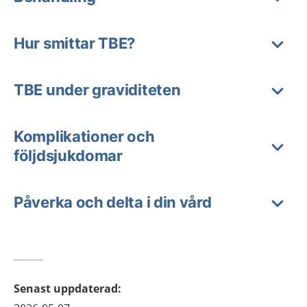
Hur smittar TBE?
TBE under graviditeten
Komplikationer och
följdsjukdomar
Påverka och delta i din vård
Senast uppdaterad
: